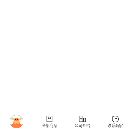
全部商品
公司介绍
联系商家